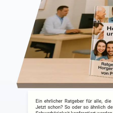
Ein ehrlicher Ratgeber für alle, di
Jetzt schon? So oder so ähnlich de