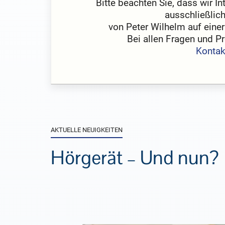
Bitte beachten Sie, dass wir I
ausschließlich
von Peter Wilhelm auf einer
Bei allen Fragen und P
Kontak
AKTUELLE NEUIGKEITEN
Hörgerät – Und nun?