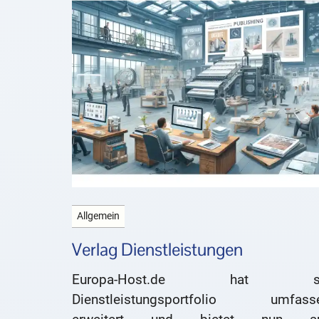
Allgemein
Verlag Dienstleistungen
Europa-Host.de hat se
Dienstleistungsportfolio umfass