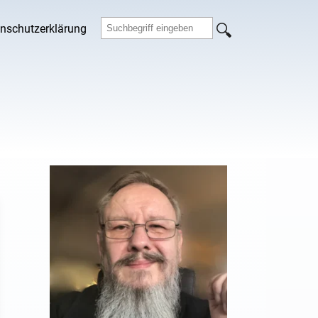
nschutzerklärung