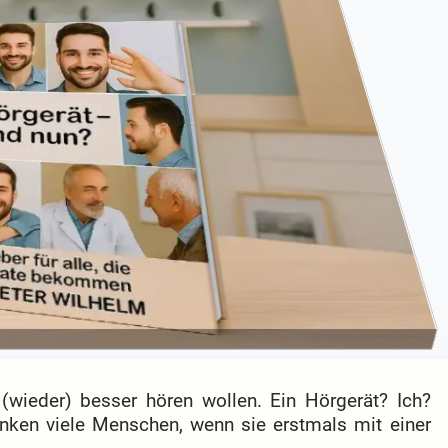
e (wieder) besser hören wollen. Ein Hörgerät? Ich?
nken viele Menschen, wenn sie erstmals mit einer