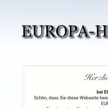
bei 
Schön, dass Sie diese Webseite besu
EU