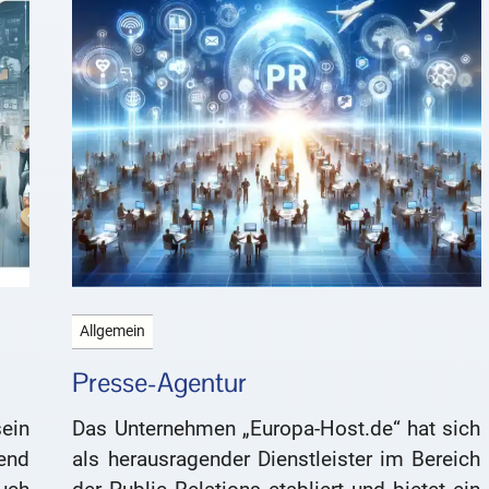
Allgemein
Presse-Agentur
in
Das Unternehmen „Europa-Host.de“ hat sich
end
als herausragender Dienstleister im Bereich