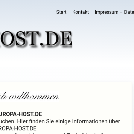
Start
Kontakt
Impressum – Date
EUROPA-HOST.DE
chen. Hier finden Sie einige Informationen über
ROPA-HOST.DE