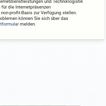
nternetdienstleistungen und Techniklogistik
 für die Internetpräsenzen
 non-profit-Basis zur Verfügung stellen.
roblemen können Sie sich über das
tformular
melden.