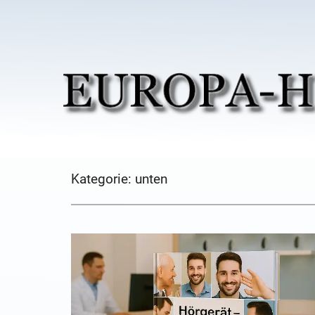
Kategorie:
unten