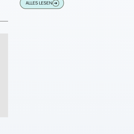
ALLES LESEN
➔