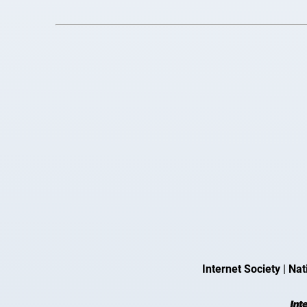
Internet Society
|
Nat