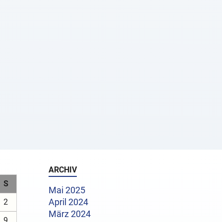
ARCHIV
S
Mai 2025
2
April 2024
März 2024
9