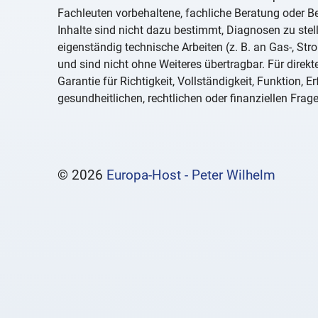
Fachleuten vorbehaltene, fachliche Beratung oder 
Inhalte sind nicht dazu bestimmt, Diagnosen zu st
eigenständig technische Arbeiten (z. B. an Gas-, St
und sind nicht ohne Weiteres übertragbar. Für direk
Garantie für Richtigkeit, Vollständigkeit, Funktion,
gesundheitlichen, rechtlichen oder finanziellen Frage
© 2026
Europa-Host - Peter Wilhelm