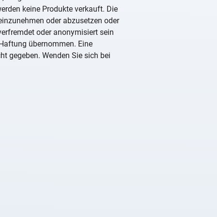
erden keine Produkte verkauft. Die
 einzunehmen oder abzusetzen oder
 verfremdet oder anonymisiert sein
ne Haftung übernommen. Eine
icht gegeben. Wenden Sie sich bei