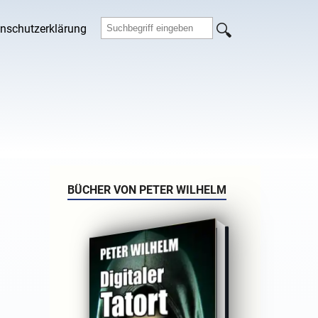
nschutzerklärung
BÜCHER VON PETER WILHELM