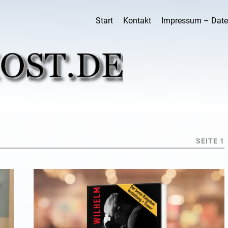
Start
Kontakt
Impressum – Date
SEITE 1